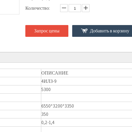
Количество:
Запрос цены
Добавить в корзину
ОПИСАНИЕ
4ИЛЗ-9
5300
6550*3200*3350
350
0,2-1,4