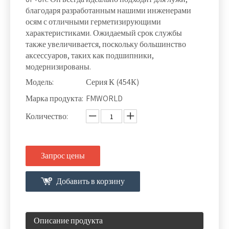
благодаря разработанным нашими инженерами
осям с отличными герметизирующими
характеристиками. Ожидаемый срок службы
также увеличивается, поскольку большинство
аксессуаров, таких как подшипники,
модернизированы.
Модель:
Серия К (454К)
Марка продукта:
FMWORLD
Количество:
Запрос цены
Добавить в корзину
Описание продукта