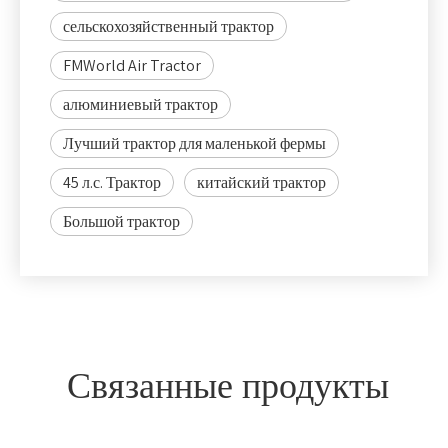
сельскохозяйственный трактор
FMWorld Air Tractor
алюминиевый трактор
Лучший трактор для маленькой фермы
45 л.с. Трактор
китайский трактор
Большой трактор
Связанные продукты