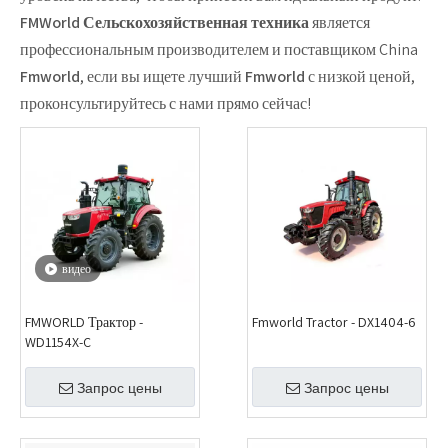
FMWorld Сельскохозяйственная техника
является
профессиональным производителем и поставщиком China
Fmworld
, если вы ищете лучший
Fmworld
с низкой ценой,
проконсультируйтесь с нами прямо сейчас!
видео
FMWORLD Трактор -
Fmworld Tractor - DX1404-6
WD1154X-C
Запрос цены
Запрос цены