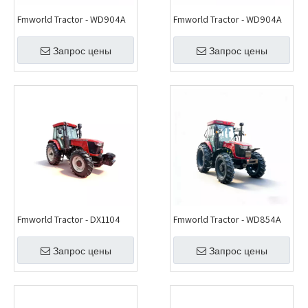
Fmworld Tractor - WD904A
Fmworld Tractor - WD904A
Запрос цены
Запрос цены
Fmworld Tractor - DX1104
Fmworld Tractor - WD854A
Запрос цены
Запрос цены