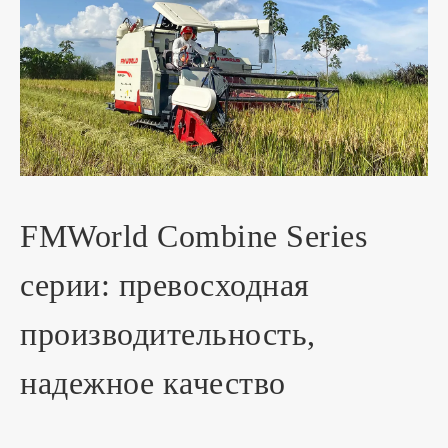
FMWorld Combine Series
серии: превосходная
производительность,
надежное качество