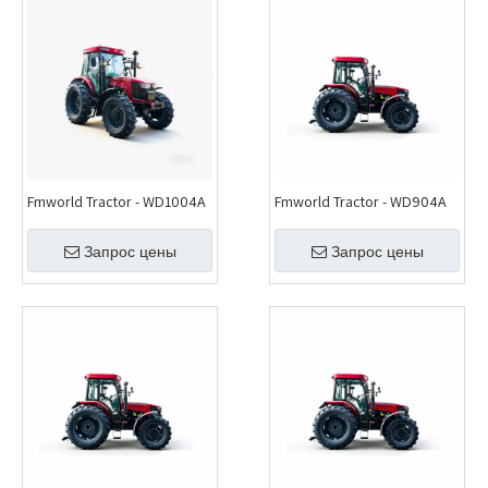
Fmworld Tractor - WD1004A
Fmworld Tractor - WD904A
Запрос цены
Запрос цены