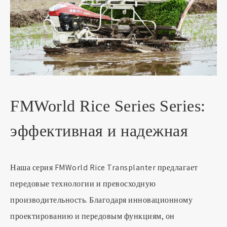
FMWorld Rice Series Series:
эффективная и надежная
Наша серия FMWorld Rice Transplanter предлагает
передовые технологии и превосходную
производительность. Благодаря инновационному
проектированию и передовым функциям, он