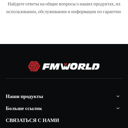
Найдите ответы на общие вопросы о наших продуктах, их
использовании, обслуживании и информации по гарантии.
Наши продукты
Больше ссылок
СВЯЗАТЬСЯ С НАМИ