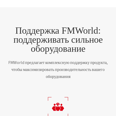
Поддержка FMWorld:
поддерживать сильное
оборудование
FMWorld предлагает комплексную поддержку продукта,
чтобы максимизировать производительность вашего
оборудования