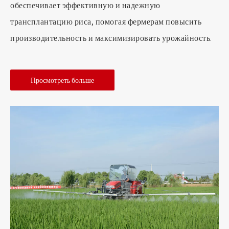
обеспечивает эффективную и надежную
трансплантацию риса, помогая фермерам повысить
производительность и максимизировать урожайность.
Просмотреть больше