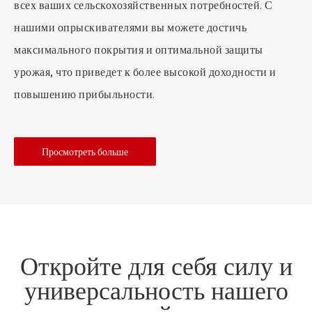
всех ваших сельскохозяйственных потребностей. С
нашими опрыскивателями вы можете достичь
максимального покрытия и оптимальной защиты
урожая, что приведет к более высокой доходности и
повышению прибыльности.
Просмотреть больше
Откройте для себя силу и
универсальность нашего