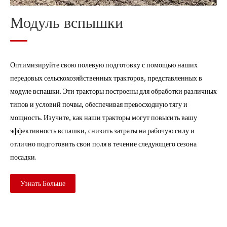
Модуль вспышки
Оптимизируйте свою полевую подготовку с помощью наших
передовых сельскохозяйственных тракторов, представленных в
модуле вспашки. Эти тракторы построены для обработки различных
типов и условий почвы, обеспечивая превосходную тягу и
мощность. Изучите, как наши тракторы могут повысить вашу
эффективность вспашки, снизить затраты на рабочую силу и
отлично подготовить свои поля в течение следующего сезона
посадки.
Узнать Больше