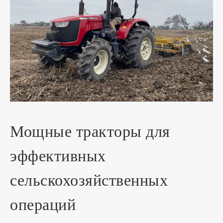
Мощные тракторы для
эффективных
сельскохозяйственных
операций