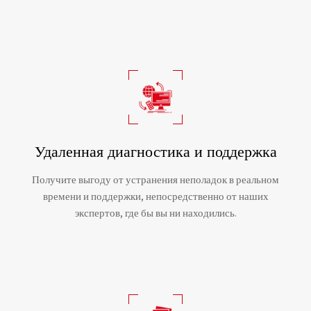
Удаленная диагностика и поддержка
Получите выгоду от устранения неполадок в реальном
времени и поддержки, непосредственно от наших
экспертов, где бы вы ни находились.