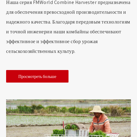
Наша серия FMWorld Combine Harvester предназначена
для обеспечения превосходной производительности и
надежного качества. Благодаря передовым технологиям
и точной инженерии наши комбайны обеспечивают
эффективное и эффективное сбор урожая
сельскохозяйственных культур.
Просмотреть больше