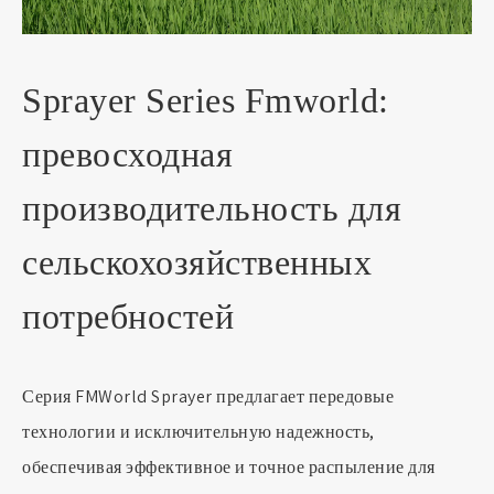
Sprayer Series Fmworld:
превосходная
производительность для
сельскохозяйственных
потребностей
Серия FMWorld Sprayer предлагает передовые
технологии и исключительную надежность,
обеспечивая эффективное и точное распыление для