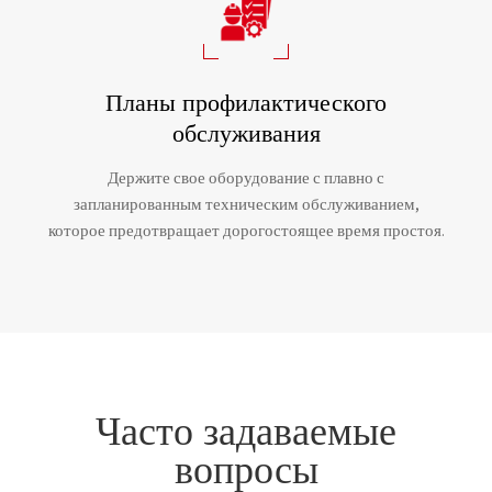
Планы профилактического
обслуживания
Держите свое оборудование с плавно с
запланированным техническим обслуживанием,
которое предотвращает дорогостоящее время простоя.
Часто задаваемые
вопросы