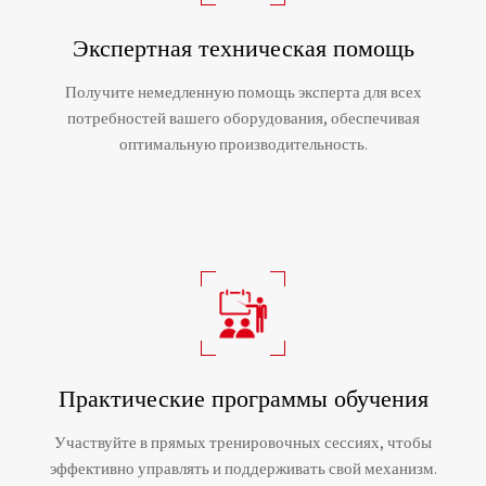
Экспертная техническая помощь
Получите немедленную помощь эксперта для всех
потребностей вашего оборудования, обеспечивая
оптимальную производительность.
Практические программы обучения
Участвуйте в прямых тренировочных сессиях, чтобы
эффективно управлять и поддерживать свой механизм.